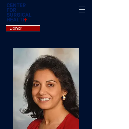
Donar