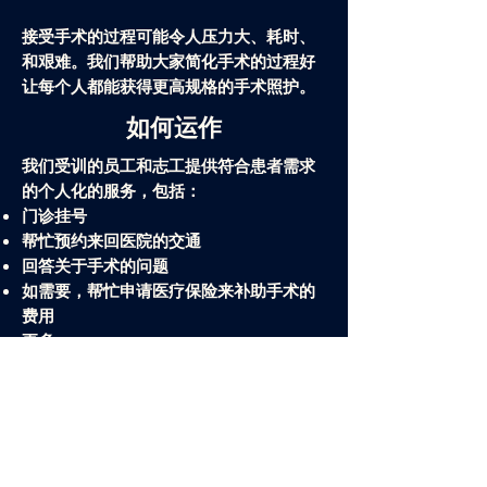
接受手术的过程可能令人压力大、耗时、
和艰难。我们帮助大家简化手术的过程好
让每个人都能获得更高规格的手术照护。
如何运作
我们受训的员工和志工提供符合患者需求
的个人化的服务，包括：
门诊挂号
帮忙预约来回医院的交通
回答关于手术的问题
如需要，帮忙申请医疗保险来补助手术的
费用
更多
手术的确令人恐惧- 但是手
术健康中心 (CSH) 愿意帮
助您！